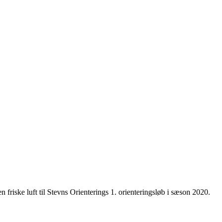
 friske luft til Stevns Orienterings 1. orienteringsløb i sæson 2020.